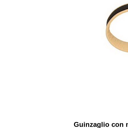
Guinzaglio con 