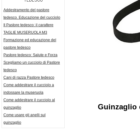
Addestramento del pastore
tedesco. Educazione del cucciolo
Il Pastore tedesco: il carattere
TAGLIE MUSERUOLA M3
Formazione ed educazione del
pastore tedesco
Pastore tedesco: Salute e Forza
Scegliamo un cucciolo di Pastore
tedesco
Cani di razza Pastore tedesco
Come addestrare il cucciolo a
indossare la museruola
Come addestrare il cucciolo al
Guinzaglio 
guinzaglio
Come usare gli anelli sul
guinzaglio