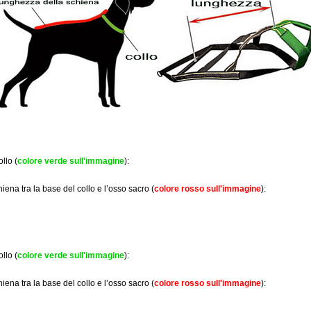
llo (
colore verde sull'immagine
):
iena tra la base del collo e l’osso sacro (
colore rosso sull'immagine
):
llo (
colore verde sull'immagine
):
iena tra la base del collo e l’osso sacro (
colore rosso sull'immagine
):